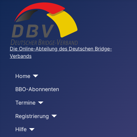
Die Online-Abteilung des Deutschen Bridge-
Verbands
Home
BBO-Abonnenten
Termine
Registrierung
Hilfe