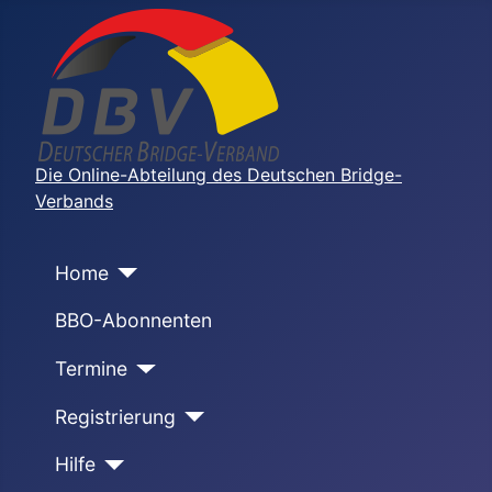
Die Online-Abteilung des Deutschen Bridge-
Verbands
Home
BBO-Abonnenten
Termine
Registrierung
Hilfe