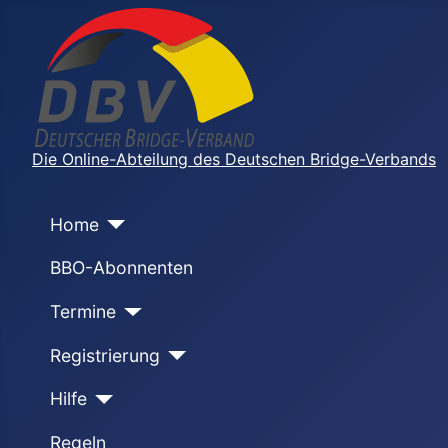
Die Online-Abteilung des Deutschen Bridge-Verbands
Home
BBO-Abonnenten
Termine
Registrierung
Hilfe
Regeln