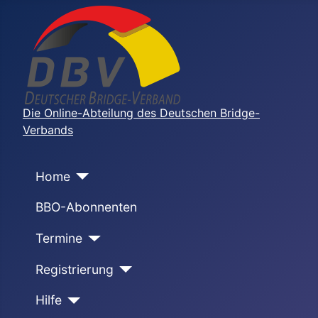
Die Online-Abteilung des Deutschen Bridge-
Verbands
Home
BBO-Abonnenten
Termine
Registrierung
Hilfe