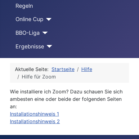
Regeln
Online Cup
BBO-Liga
Ergebnisse
Aktuelle Seite:
Startseite
Hilfe
Hilfe für Zoom
Wie installiere ich Zoom? Dazu schauen Sie sich
ambesten eine oder beide der folgenden Seiten
an:
Installationshinweis 1
Installationshinweis 2