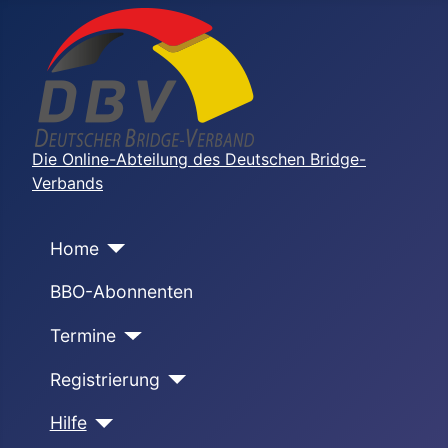
Die Online-Abteilung des Deutschen Bridge-
Verbands
Home
BBO-Abonnenten
Termine
Registrierung
Hilfe