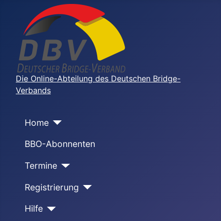
Die Online-Abteilung des Deutschen Bridge-
Verbands
Home
BBO-Abonnenten
Termine
Registrierung
Hilfe