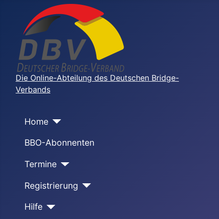
Die Online-Abteilung des Deutschen Bridge-
Verbands
Home
BBO-Abonnenten
Termine
Registrierung
Hilfe