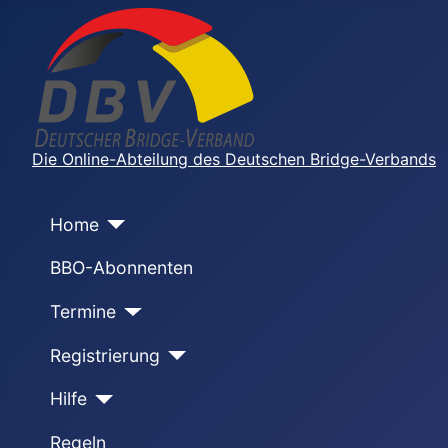
Die Online-Abteilung des Deutschen Bridge-Verbands
Home
BBO-Abonnenten
Termine
Registrierung
Hilfe
Regeln