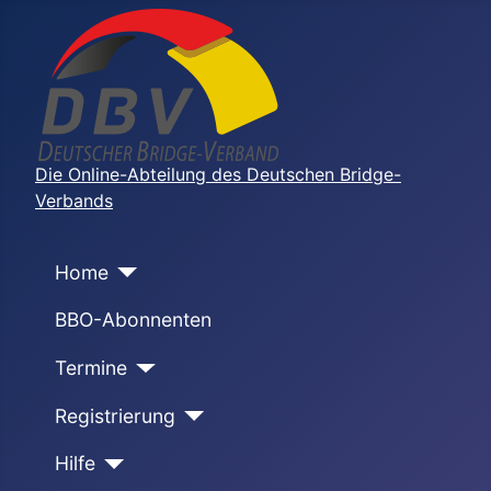
Die Online-Abteilung des Deutschen Bridge-
Verbands
Home
BBO-Abonnenten
Termine
Registrierung
Hilfe