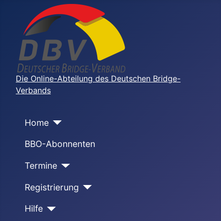
Die Online-Abteilung des Deutschen Bridge-
Verbands
Home
BBO-Abonnenten
Termine
Registrierung
Hilfe