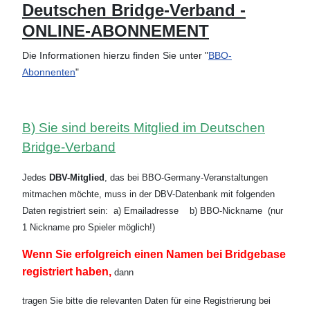
Deutschen Bridge-Verband -
ONLINE-ABONNEMENT
Die Informationen hierzu finden Sie unter "
BBO-
Abonnenten
"
B) Sie sind bereits Mitglied im Deutschen
Bridge-Verband
Jedes
DBV-Mitglied
, das bei BBO-Germany-Veranstaltungen
mitmachen möchte, muss in der DBV-Datenbank mit folgenden
Daten registriert sein:
a) Emailadresse b)
BBO-Nickname (nur
1 Nickname pro Spieler möglich!)
Wenn Sie erfolgreich einen Namen bei Bridgebase
registriert haben,
dann
tragen Sie bitte die relevanten Daten für eine Registrierung bei