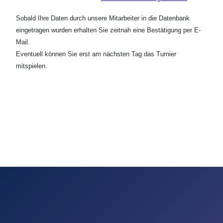
Sobald Ihre Daten durch unsere Mitarbeiter in die Datenbank
eingetragen wurden erhalten Sie zeitnah eine Bestätigung per E-
Mail.
Eventuell können Sie erst am nächsten Tag das Turnier
mitspielen.