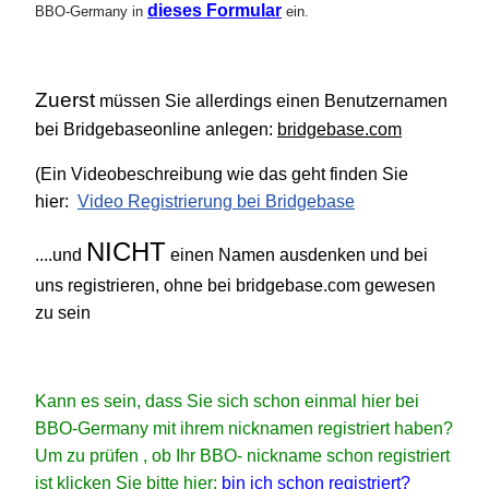
dieses Formular
BBO-Germany in
ein.
Zuerst
müssen Sie allerdings einen Benutzernamen
bei Bridgebaseonline anlegen:
bridgebase.com
(Ein Videobeschreibung wie das geht finden Sie
hier:
Video Registrierung bei Bridgebase
NICHT
....und
einen Namen ausdenken und bei
uns registrieren, ohne bei bridgebase.com gewesen
zu sein
Kann es sein, dass Sie sich schon einmal hier bei
BBO-Germany mit ihrem nicknamen registriert haben?
Um zu prüfen , ob Ihr BBO-
nickname schon
registriert
ist klicken Sie bitte hier:
bin ich schon registriert?