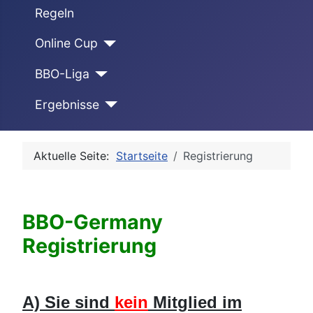
Regeln
Online Cup
BBO-Liga
Ergebnisse
Aktuelle Seite:
Startseite
Registrierung
BBO-Germany
Registrierung
A) Sie sind
kein
Mitglied
i
m