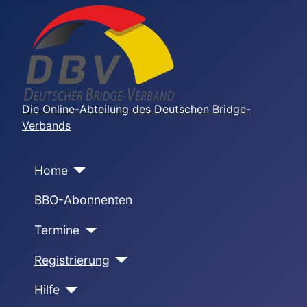
Die Online-Abteilung des Deutschen Bridge-
Verbands
Home
BBO-Abonnenten
Termine
Registrierung
Hilfe