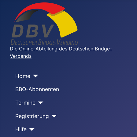
Die Online-Abteilung des Deutschen Bridge-
Verbands
Home
BBO-Abonnenten
Termine
Registrierung
Hilfe