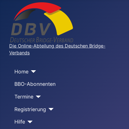
Die Online-Abteilung des Deutschen Bridge-
Verbands
Home
BBO-Abonnenten
Termine
Registrierung
Hilfe